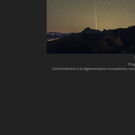
Pro
Conformément à la règlementation européenne, vous