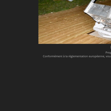
Pro
Conformément à la règlementation européenne, vous