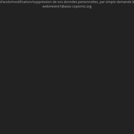
d’accès/modification/suppression de vos données personnelles, par simple demande à
webmestre1@asso-copernic.org