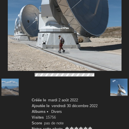
Créée le
mardi 2 août 2022
Ajoutée le
vendredi 30 décembre 2022
Albums
Divers
Visites
15756
Score
pas de note
Notez cette photo