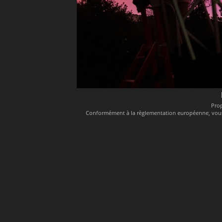
Pro
Conformément à la règlementation européenne, vous